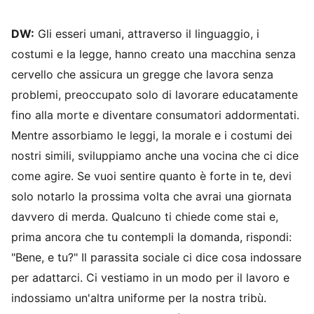
DW:
Gli esseri umani, attraverso il linguaggio, i
costumi e la legge, hanno creato una macchina senza
cervello che assicura un gregge che lavora senza
problemi, preoccupato solo di lavorare educatamente
fino alla morte e diventare consumatori addormentati.
Mentre assorbiamo le leggi, la morale e i costumi dei
nostri simili, sviluppiamo anche una vocina che ci dice
come agire. Se vuoi sentire quanto è forte in te, devi
solo notarlo la prossima volta che avrai una giornata
davvero di merda. Qualcuno ti chiede come stai e,
prima ancora che tu contempli la domanda, rispondi:
"Bene, e tu?" Il parassita sociale ci dice cosa indossare
per adattarci. Ci vestiamo in un modo per il lavoro e
indossiamo un'altra uniforme per la nostra tribù.