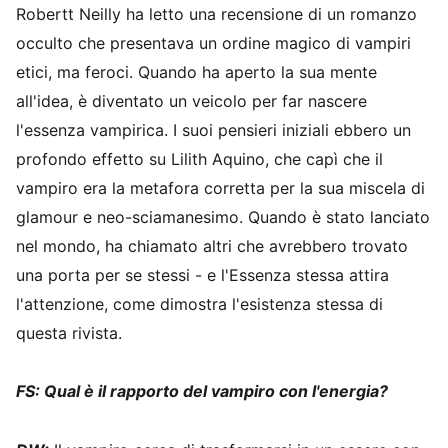
Robertt Neilly ha letto una recensione di un romanzo
occulto che presentava un ordine magico di vampiri
etici, ma feroci. Quando ha aperto la sua mente
all'idea, è diventato un veicolo per far nascere
l'essenza vampirica. I suoi pensieri iniziali ebbero un
profondo effetto su Lilith Aquino, che capì che il
vampiro era la metafora corretta per la sua miscela di
glamour e neo-sciamanesimo. Quando è stato lanciato
nel mondo, ha chiamato altri che avrebbero trovato
una porta per se stessi - e l'Essenza stessa attira
l'attenzione, come dimostra l'esistenza stessa di
questa rivista.
FS: Qual è il rapporto del vampiro con l'energia?