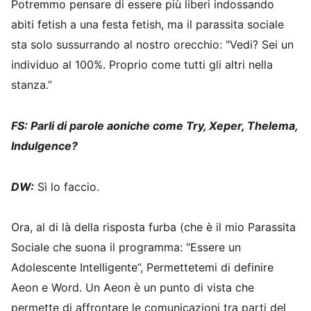
Potremmo pensare di essere più liberi indossando
abiti fetish a una festa fetish, ma il parassita sociale
sta solo sussurrando al nostro orecchio: "Vedi? Sei un
individuo al 100%. Proprio come tutti gli altri nella
stanza.”
FS: Parli di parole aoniche come Try, Xeper, Thelema,
Indulgence?
DW:
Sì lo faccio.
Ora, al di là della risposta furba (che è il mio Parassita
Sociale che suona il programma: “Essere un
Adolescente Intelligente”, Permettetemi di definire
Aeon e Word. Un Aeon è un punto di vista che
permette di affrontare le comunicazioni tra parti del