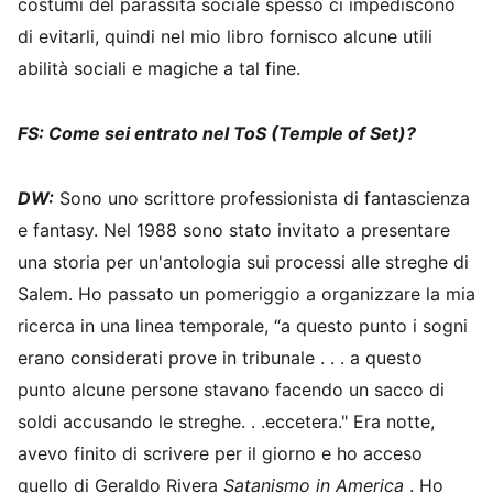
costumi del parassita sociale spesso ci impediscono
di evitarli, quindi nel mio libro fornisco alcune utili
abilità sociali e magiche a tal fine.
FS: Come sei entrato nel ToS (Temple of Set)?
DW:
Sono uno scrittore professionista di fantascienza
e fantasy. Nel 1988 sono stato invitato a presentare
una storia per un'antologia sui processi alle streghe di
Salem. Ho passato un pomeriggio a organizzare la mia
ricerca in una linea temporale, “a questo punto i sogni
erano considerati prove in tribunale . . . a questo
punto alcune persone stavano facendo un sacco di
soldi accusando le streghe. . .eccetera." Era notte,
avevo finito di scrivere per il giorno e ho acceso
quello di Geraldo Rivera
Satanismo in America
. Ho