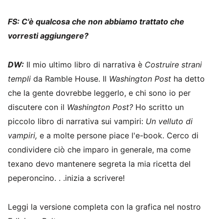
FS: C'è qualcosa che non abbiamo trattato che
vorresti aggiungere?
DW:
Il mio ultimo libro di narrativa è
Costruire strani
templi
da Ramble House. Il
Washington Post
ha detto
che la gente dovrebbe leggerlo, e chi sono io per
discutere con il
Washington Post?
Ho scritto un
piccolo libro di narrativa sui vampiri:
Un velluto di
vampiri,
e a molte persone piace l'e-book. Cerco di
condividere ciò che imparo in generale, ma come
texano devo mantenere segreta la mia ricetta del
peperoncino. . .inizia a scrivere!
Leggi la versione completa con la grafica nel nostro