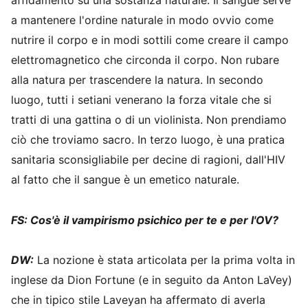
a mantenere l'ordine naturale in modo ovvio come
nutrire il corpo e in modi sottili come creare il campo
elettromagnetico che circonda il corpo. Non rubare
alla natura per trascendere la natura. In secondo
luogo, tutti i setiani venerano la forza vitale che si
tratti di una gattina o di un violinista. Non prendiamo
ciò che troviamo sacro. In terzo luogo, è una pratica
sanitaria sconsigliabile per decine di ragioni, dall'HIV
al fatto che il sangue è un emetico naturale.
FS: Cos'è il vampirismo psichico per te e per l'OV?
DW:
La nozione è stata articolata per la prima volta in
inglese da Dion Fortune (e in seguito da Anton LaVey)
che in tipico stile Laveyan ha affermato di averla