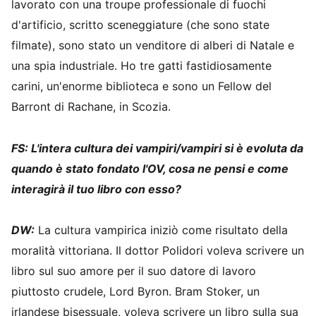
lavorato con una troupe professionale di fuochi
d'artificio, scritto sceneggiature (che sono state
filmate), sono stato un venditore di alberi di Natale e
una spia industriale. Ho tre gatti fastidiosamente
carini, un'enorme biblioteca e sono un Fellow del
Barront di Rachane, in Scozia.
FS: L'intera cultura dei vampiri/vampiri si è evoluta da
quando è stato fondato l'OV, cosa ne pensi e come
interagirà il tuo libro con esso?
DW:
La cultura vampirica iniziò come risultato della
moralità vittoriana. Il dottor Polidori voleva scrivere un
libro sul suo amore per il suo datore di lavoro
piuttosto crudele, Lord Byron. Bram Stoker, un
irlandese bisessuale, voleva scrivere un libro sulla sua