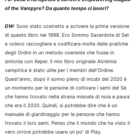
of the Vampyre? Da quanto tempo ci lavori?
DW:
Sono stato costretto a scrivere la prima versione
di questo libro nel 1998. Ero Sommo Sacerdote di Set
e volevo raccogliere e codificare molte delle pratiche
degli Ordini in un metodo coerente che fosse in
sintonia con Xeper. Il mio libro originale
Alchimia
vampirica
è stato utile per i membri dell'Ordine.
Quest'anno, dopo il sonno pieno di incubi del 2020 è
un momento per le persone di coltivare i semi del Sé
che hanno trovato nella strana miscela di noia e paura
che era il 2020. Quindi, si potrebbe dire che è un
manuale di giardinaggio per le persone che hanno
trovato il loro semi. Penso che il mondo che ha visto il
vero orrore potrebbe usare un po' di Play.