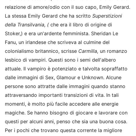
relazione di amore/odio con il suo capo, Emily Gerard.
La stessa Emily Gerard che ha scritto
Superstizioni
della Transilvania, (
che era il libro di origine di
Stoker,) e
era un'ardente femminista. Sheridan Le
Fanu, un irlandese che scriveva al culmine del
colonialismo britannico, scrisse
Carmilla,
un romanzo
lesbico di vampiri. Questi sono i semi dell'albero
attuale. Il vampiro è potenziato e talvolta sopraffatto
dalle immagini di Sex, Glamour e Unknown. Alcune
persone sono attratte dalle immagini quando stanno
attraversando importanti transizioni di vita. In tali
momenti, è molto più facile accedere alle energie
magiche. Se hanno bisogno di giocare e lavorare con
questi per alcuni anni, penso che sia una buona cosa.
Per i pochi che trovano questa corrente la migliore