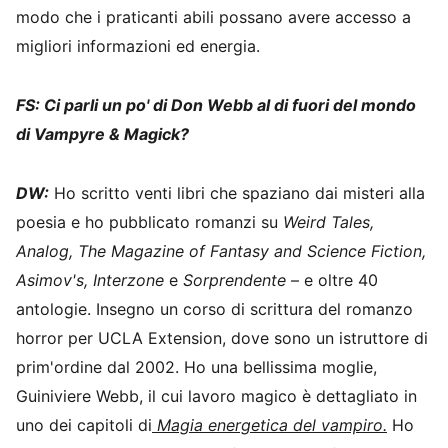
modo che i praticanti abili possano avere accesso a
migliori informazioni ed energia.
FS: Ci parli un po' di Don Webb al di fuori del mondo
di Vampyre & Magick?
DW:
Ho scritto venti libri che spaziano dai misteri alla
poesia e ho pubblicato romanzi su
Weird Tales,
Analog, The Magazine of Fantasy and Science Fiction,
Asimov's, Interzone
e
Sorprendente
– e oltre 40
antologie. Insegno un corso di scrittura del romanzo
horror per UCLA Extension, dove sono un istruttore di
prim'ordine dal 2002. Ho una bellissima moglie,
Guiniviere Webb, il cui lavoro magico è dettagliato in
uno dei capitoli di
Magia energetica del vampiro.
Ho