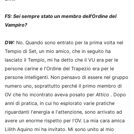
FS: Sei sempre stato un membro dell'Ordine del
Vampiro?
DW:
No. Quando sono entrato per la prima volta nel
Tempio di Set, un mio amico, che in seguito ha
lasciato il Tempio, mi ha detto che il VU era per le
persone carine e l'Ordine del Trapezio era per le
persone intelligenti. Non pensavo di essere nel gruppo
numero uno, soprattutto perché il primo membro di
OV che ho incontrato aveva posato per
Attico
. Dopo
anni di pratica, in cui ho esplorato varie pratiche
riguardanti l'energia e l'attenzione, sono arrivato ad
avere un enorme rispetto per l'OV. La mia cara amica
Lilith Aquino mi ha invitato. Mi sono unito al mio