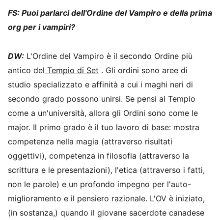
FS: Puoi parlarci dell'Ordine del Vampiro e della prima
org per i vampiri?
DW:
L'Ordine del Vampiro è il secondo Ordine più
antico del
Tempio di Set
. Gli ordini sono aree di
studio specializzato e affinità a cui i maghi neri di
secondo grado possono unirsi. Se pensi al Tempio
come a un'università, allora gli Ordini sono come le
major. Il primo grado è il tuo lavoro di base: mostra
competenza nella magia (attraverso risultati
oggettivi), competenza in filosofia (attraverso la
scrittura e le presentazioni), l'etica (attraverso i fatti,
non le parole) e un profondo impegno per l'auto-
miglioramento e il pensiero razionale. L'OV è iniziato,
(in sostanza,) quando il giovane sacerdote canadese