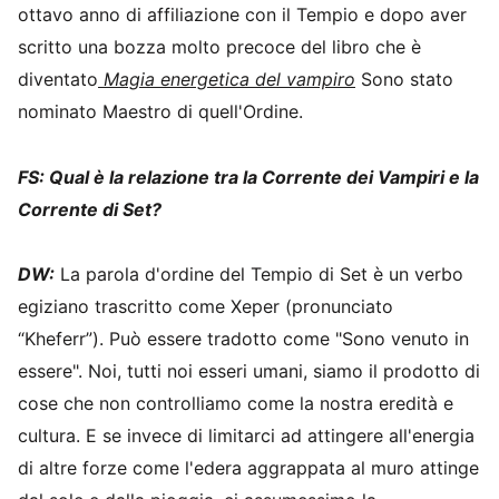
ottavo anno di affiliazione con il Tempio e dopo aver
scritto una bozza molto precoce del libro che è
diventato
Magia energetica del vampiro
Sono stato
nominato Maestro di quell'Ordine.
FS: Qual è la relazione tra la Corrente dei Vampiri e la
Corrente di Set?
DW:
La parola d'ordine del Tempio di Set è un verbo
egiziano trascritto come Xeper (pronunciato
“Kheferr”). Può essere tradotto come "Sono venuto in
essere". Noi, tutti noi esseri umani, siamo il prodotto di
cose che non controlliamo come la nostra eredità e
cultura. E se invece di limitarci ad attingere all'energia
di altre forze come l'edera aggrappata al muro attinge