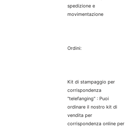
spedizione e
movimentazione
Ordini:
Kit di stampaggio per
corrispondenza
"telefanging"
: Puoi
ordinare il nostro kit di
vendita per
corrispondenza online per