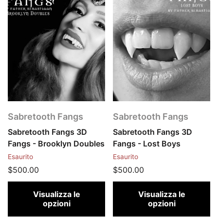
Sabretooth Fangs
Sabretooth Fangs
Sabretooth Fangs 3D
Sabretooth Fangs 3D
Fangs - Brooklyn Doubles
Fangs - Lost Boys
Esaurito
Esaurito
$500.00
$500.00
Visualizza le
Visualizza le
opzioni
opzioni