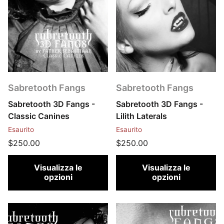
Sabretooth Fangs
Sabretooth Fangs
Sabretooth 3D Fangs -
Sabretooth 3D Fangs -
Classic Canines
Lilith Laterals
Esaurito
Esaurito
$250.00
$250.00
Visualizza le
Visualizza le
opzioni
opzioni