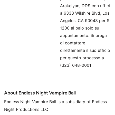
Arakelyan, DDS con uffici
a 6333 Wilshire Blvd, Los
Angeles, CA 90048 per $
1200 al paio solo su
appuntamento.
Si prega
di contattare
direttamente il suo ufficio
per questo processo a
(323) 648-0001
.
About Endless Night Vampire Ball
Endless Night Vampire Ball is a subsidiary of Endless
Night Productions LLC