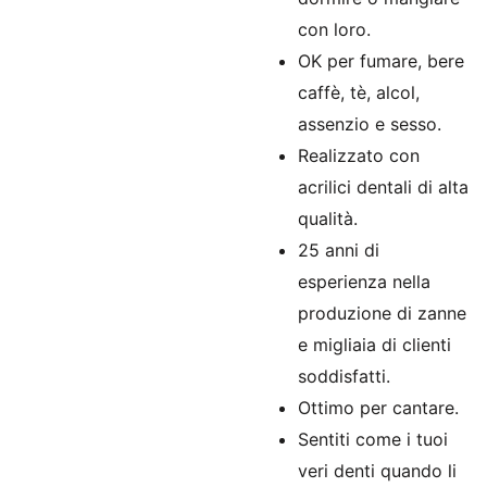
con loro.
OK per fumare, bere
caffè, tè, alcol,
assenzio e sesso.
Realizzato con
acrilici dentali di alta
qualità.
25 anni di
esperienza nella
produzione di zanne
e migliaia di clienti
soddisfatti.
Ottimo per cantare.
Sentiti come i tuoi
veri denti quando li