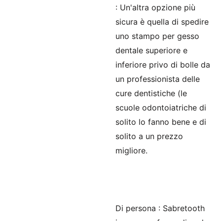
: Un'altra opzione più
sicura è quella di spedire
uno stampo per gesso
dentale superiore e
inferiore privo di bolle da
un professionista delle
cure dentistiche (le
scuole odontoiatriche di
solito lo fanno bene e di
solito a un prezzo
migliore.
Di persona
: Sabretooth