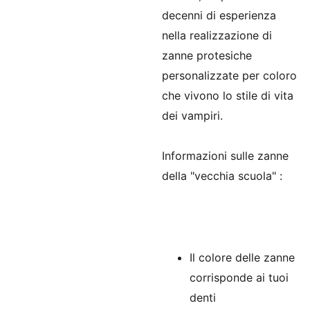
decenni di esperienza
nella realizzazione di
zanne protesiche
personalizzate per coloro
che vivono lo stile di vita
dei vampiri.
Informazioni sulle zanne
della "vecchia scuola"
:
Il colore delle zanne
corrisponde ai tuoi
denti