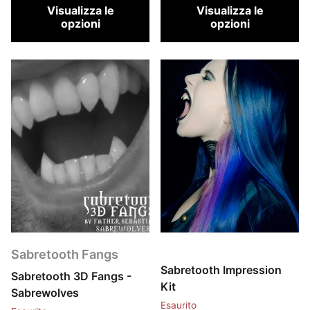
Visualizza le
Visualizza le
opzioni
opzioni
Sabretooth Fangs
Sabretooth Impression
Sabretooth 3D Fangs -
Kit
Sabrewolves
Esaurito