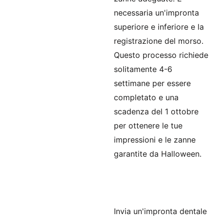
necessaria un'impronta
superiore e inferiore e la
registrazione del morso.
Questo processo richiede
solitamente 4-6
settimane per essere
completato e una
scadenza del 1 ottobre
per ottenere le tue
impressioni e le zanne
garantite da Halloween.
Invia un'impronta dentale