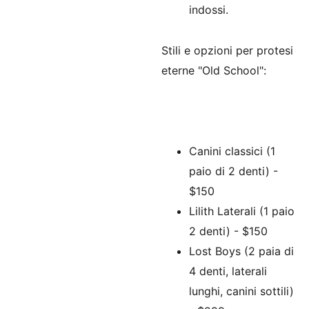
indossi.
Stili e opzioni per protesi
eterne "Old School":
Canini classici (1
paio di 2 denti) -
$150
Lilith Laterali (1 paio
2 denti) - $150
Lost Boys (2 paia di
4 denti, laterali
lunghi, canini sottili)