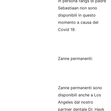
in persona fangs di padre
Sebastiaan non sono
disponibili in questo
momento a causa del
Covid 19.
Zanne permanenti:
Zanne permanenti sono
disponibili anche a Los
Angeles dal nostro
partner dentale Dr. Hayk