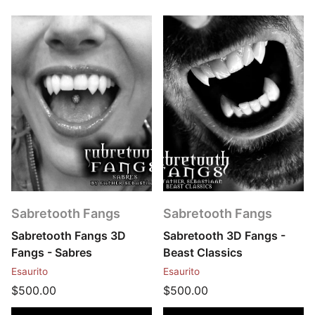
Sabretooth Fangs
Sabretooth Fangs
Sabretooth Fangs 3D
Sabretooth 3D Fangs -
Fangs - Sabres
Beast Classics
Esaurito
Esaurito
$500.00
$500.00